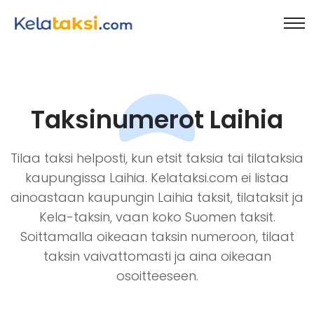
Taksinumerot Laihia
Tilaa taksi helposti, kun etsit taksia tai tilataksia
kaupungissa Laihia. Kelataksi.com ei listaa
ainoastaan kaupungin Laihia taksit, tilataksit ja
Kela-taksin, vaan koko Suomen taksit.
Soittamalla oikeaan taksin numeroon, tilaat
taksin vaivattomasti ja aina oikeaan
osoitteeseen.