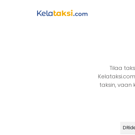
Tilaa taks
Kelataksi.com 
taksin, vaan 
DRid